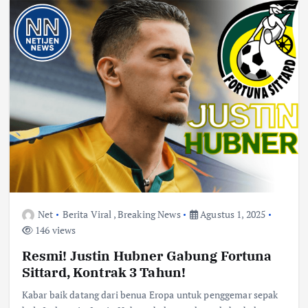
Net
Berita Viral
,
Breaking News
Agustus 1, 2025
146 views
Resmi! Justin Hubner Gabung Fortuna
Sittard, Kontrak 3 Tahun!
Kabar baik datang dari benua Eropa untuk penggemar sepak