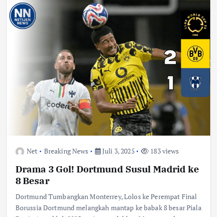
Net
Breaking News
Juli 3, 2025
183 views
Drama 3 Gol! Dortmund Susul Madrid ke
8 Besar
Dortmund Tumbangkan Monterrey, Lolos ke Perempat Final
Borussia Dortmund melangkah mantap ke babak 8 besar Piala