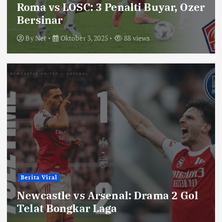
Roma vs LOSC: 3 Penalti Buyar, Ozer
Bersinar
By
Net
Oktober 3, 2025
88 views
Berita Viral
Newcastle vs Arsenal: Drama 2 Gol
Telat Bongkar Laga