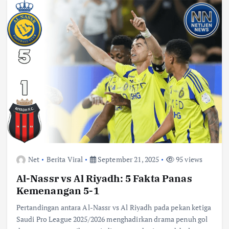
Net
Berita Viral
September 21, 2025
95 views
Al-Nassr vs Al Riyadh: 5 Fakta Panas
Kemenangan 5-1
Pertandingan antara Al-Nassr vs Al Riyadh pada pekan ketiga
Saudi Pro League 2025/2026 menghadirkan drama penuh gol