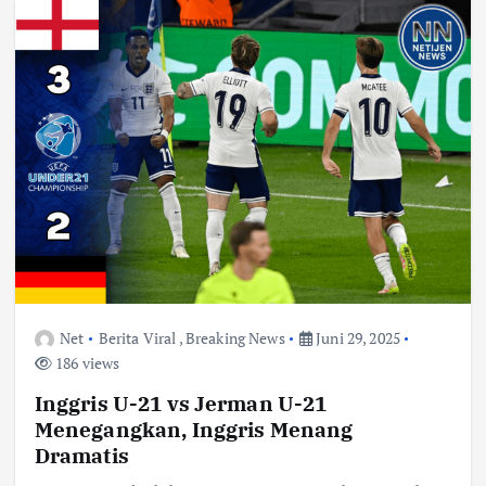
Net
Berita Viral
,
Breaking News
Juni 29, 2025
186 views
Inggris U-21 vs Jerman U-21
Menegangkan, Inggris Menang
Dramatis