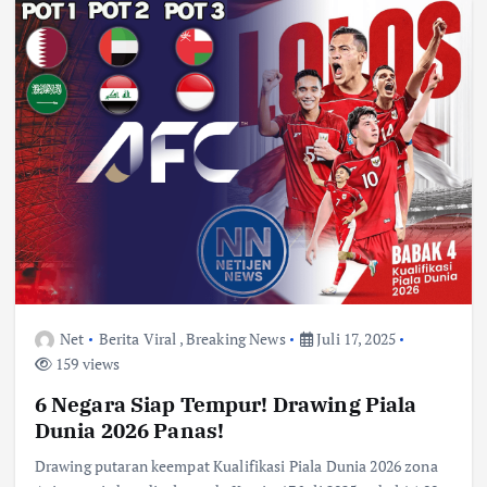
Net
Berita Viral
,
Breaking News
Juli 17, 2025
159 views
6 Negara Siap Tempur! Drawing Piala
Dunia 2026 Panas!
Drawing putaran keempat Kualifikasi Piala Dunia 2026 zona