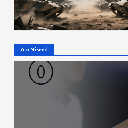
You Missed