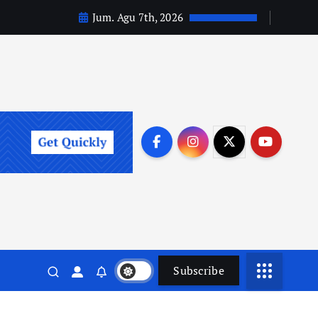
Jum. Agu 7th, 2026
Subscribe