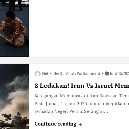
Net
Berita Viral
,
Politainment
Juni 13, 20
3 Ledakan! Iran Vs Israel M
Ketegangan Memuncak di Iran Kawasan Timur
Pada Jumat, 13 Juni 2025, dunia dikejutkan 
terhadap Negeri Persia. Serangan…
Continue reading