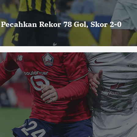
o Pecahkan Rekor 78 Gol, Skor 2-0