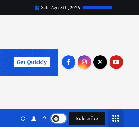
Sab. Agu 8th, 2026
Subscribe