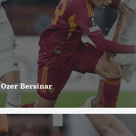
 Ozer Bersinar