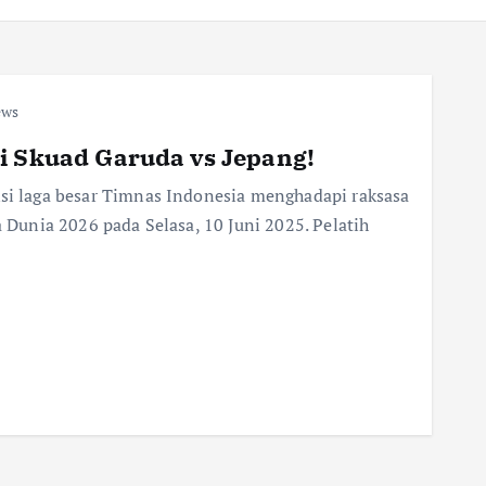
ews
i Skuad Garuda vs Jepang!
ksi laga besar Timnas Indonesia menghadapi raksasa
a Dunia 2026 pada Selasa, 10 Juni 2025. Pelatih