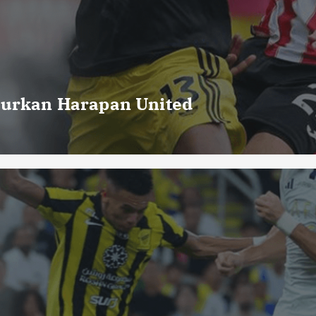
curkan Harapan United