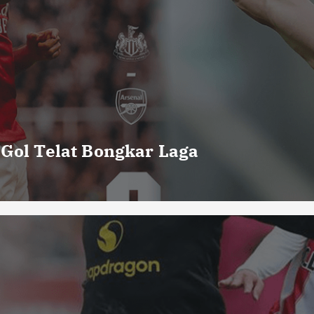
 Gol Telat Bongkar Laga