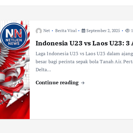
Net
Berita Viral
September 2, 2025
1
Indonesia U23 vs Laos U23: 3
Laga Indonesia U23 vs Laos U23 dalam ajang 
besar bagi pecinta sepak bola Tanah Air. Per
Delta…
Continue reading