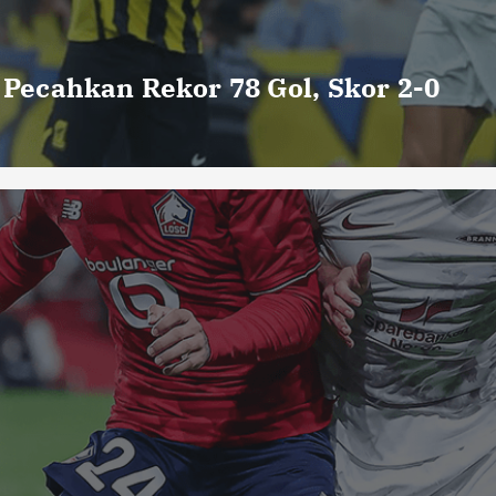
o Pecahkan Rekor 78 Gol, Skor 2-0