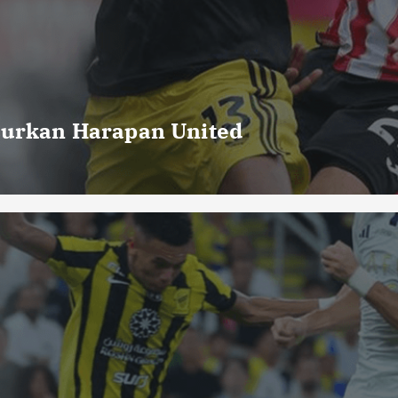
curkan Harapan United