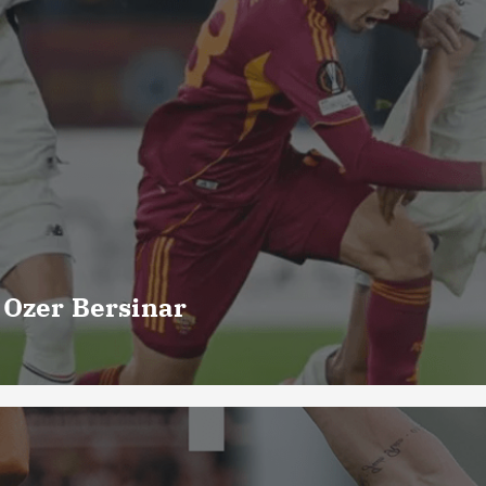
 Ozer Bersinar