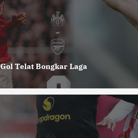
 Gol Telat Bongkar Laga