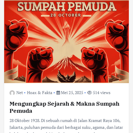
Net
Hoax & Fakta
Mei 25, 2025
514 views
Mengungkap Sejarah & Makna Sumpah
Pemuda
28 Oktober 1928. Di sebuah rumah di Jalan Kramat Raya 106,
Jakarta, puluhan pemuda dari berbagai suku, agama, dan latar