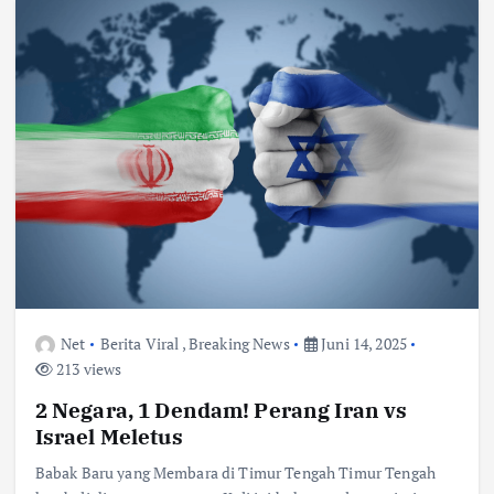
Net
Berita Viral
,
Breaking News
Juni 14, 2025
213 views
2 Negara, 1 Dendam! Perang Iran vs
Israel Meletus
Babak Baru yang Membara di Timur Tengah Timur Tengah