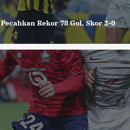
o Pecahkan Rekor 78 Gol, Skor 2-0