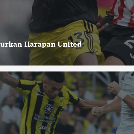
curkan Harapan United