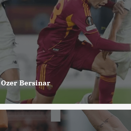
 Ozer Bersinar