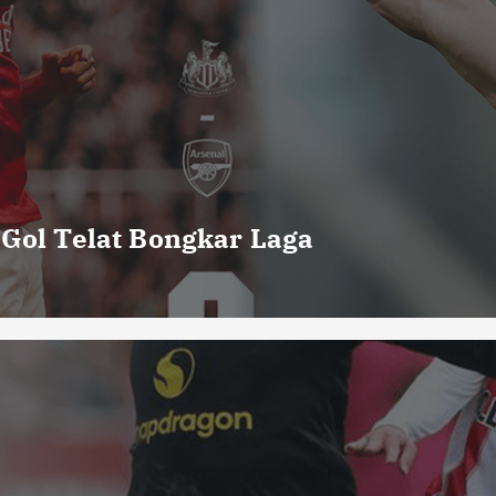
 Gol Telat Bongkar Laga