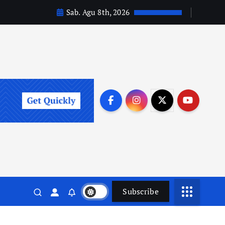
Sab. Agu 8th, 2026
Subscribe