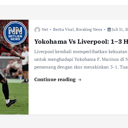
Net
Berita Viral
,
Breaking News
Juli 31, 2
Yokohama Vs Liverpool: 1–3
Liverpool kembali memperlihatkan kekuatan
untuk menghadapi Yokohama F. Marinos di Ni
pemenang dengan skor meyakinkan 3-1. Tu
Continue reading