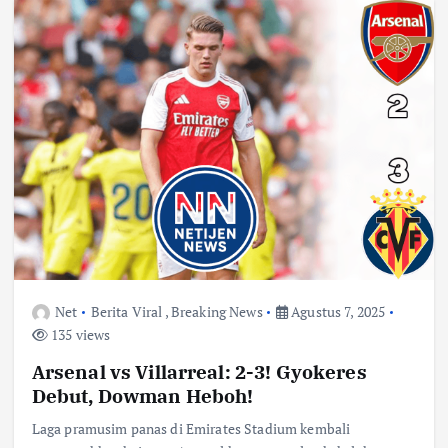
Net
Berita Viral
,
Breaking News
Agustus 7, 2025
135 views
Arsenal vs Villarreal: 2-3! Gyokeres
Debut, Dowman Heboh!
Laga pramusim panas di Emirates Stadium kembali