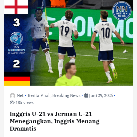
Net
Berita Viral
,
Breaking News
Juni 29, 2025
185 views
Inggris U-21 vs Jerman U-21
Menegangkan, Inggris Menang
Dramatis