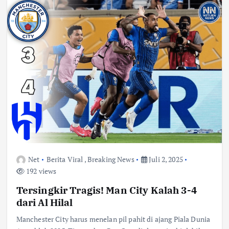
Net
Berita Viral
,
Breaking News
Juli 2, 2025
192 views
Tersingkir Tragis! Man City Kalah 3-4
dari Al Hilal
Manchester City harus menelan pil pahit di ajang Piala Dunia