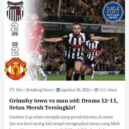
Net
Breaking News
Agustus 28, 2025
111 views
Grimsby town vs man utd: Drama 12-11,
Setan Merah Tersingkir!
Carabao Cup selalu menjadi ajang penuh kejutan, di mana
tim-tim kecil sering kali tampil mengejutkan lawan yang lebih