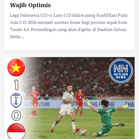
Wajib Optimis
Laga Indonesia U23 vs Laos U23 dalam ajang Kualifikasi Piala
Asia U23 2026 menjadi sorotan besar bagi pecinta sepak bola
Tanah Air. Pertandingan yang akan digelar di Stadion Gelora
Delta…