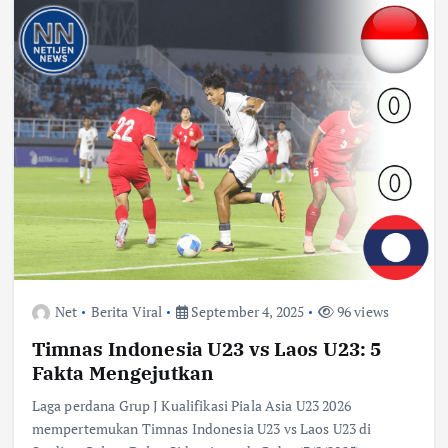
Net
Berita Viral
September 4, 2025
96 views
Timnas Indonesia U23 vs Laos U23: 5
Fakta Mengejutkan
Laga perdana Grup J Kualifikasi Piala Asia U23 2026
mempertemukan Timnas Indonesia U23 vs Laos U23 di