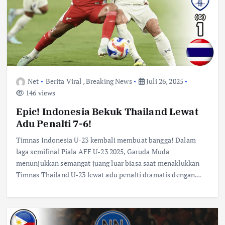
Net
Berita Viral
,
Breaking News
Juli 26, 2025
146 views
Epic! Indonesia Bekuk Thailand Lewat
Adu Penalti 7-6!
Timnas Indonesia U-23 kembali membuat bangga! Dalam
laga semifinal Piala AFF U-23 2025, Garuda Muda
menunjukkan semangat juang luar biasa saat menaklukkan
Timnas Thailand U-23 lewat adu penalti dramatis dengan…