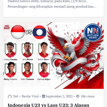
Stadion Gelora Delta, Sidoarjo, pada Rabu (3/9/2025).
Pertandingan yang diharapkan menjadi ajang pembuktian…
Net
Berita Viral
September 2, 2025
106 views
Indonesia U23 vs Laos U23: 3 Alasan