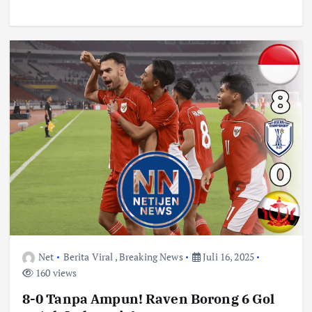
Net
Berita Viral
,
Breaking News
Juli 16, 2025
160 views
8-0 Tanpa Ampun! Raven Borong 6 Gol