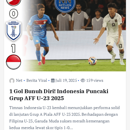
Net
Berita Viral
Juli 19, 2025
159 views
1 Gol Bunuh Diri! Indonesia Puncaki
Grup AFF U-23 2025
Timnas Indonesia U-23 kembali menunjukkan performa solid
di lanjutan Grup A Piala AFF U-23 2025. Berhadapan dengan
Filipina U-23, Garuda Muda sukses meraih kemenangan
kedua mereka lewat skor tipis 1-0…