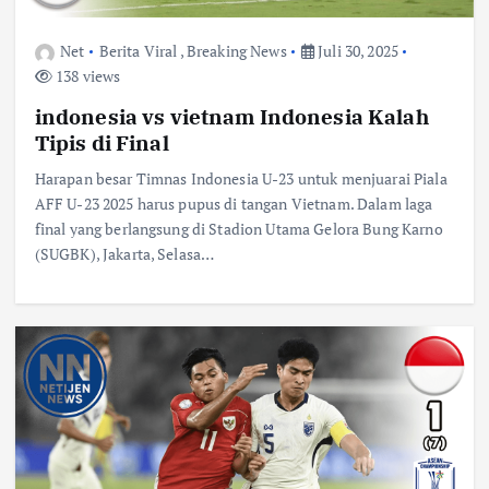
Net
Berita Viral
,
Breaking News
Juli 30, 2025
138 views
indonesia vs vietnam Indonesia Kalah
Tipis di Final
Harapan besar Timnas Indonesia U-23 untuk menjuarai Piala
AFF U-23 2025 harus pupus di tangan Vietnam. Dalam laga
final yang berlangsung di Stadion Utama Gelora Bung Karno
(SUGBK), Jakarta, Selasa…