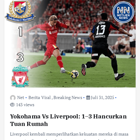
Net
Berita Viral
,
Breaking News
Juli 31, 2025
143 views
Yokohama Vs Liverpool: 1–3 Hancurkan
Tuan Rumah
Liverpool kembali memperlihatkan kekuatan mereka di masa