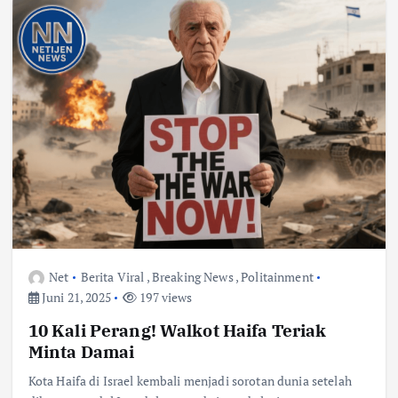
Net
Berita Viral
,
Breaking News
,
Politainment
Juni 21, 2025
197 views
10 Kali Perang! Walkot Haifa Teriak
Minta Damai
Kota Haifa di Israel kembali menjadi sorotan dunia setelah