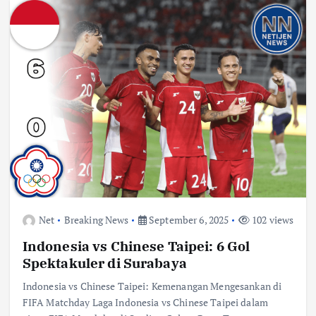
Net
Breaking News
September 6, 2025
102 views
Indonesia vs Chinese Taipei: 6 Gol
Spektakuler di Surabaya
Indonesia vs Chinese Taipei: Kemenangan Mengesankan di
FIFA Matchday Laga Indonesia vs Chinese Taipei dalam