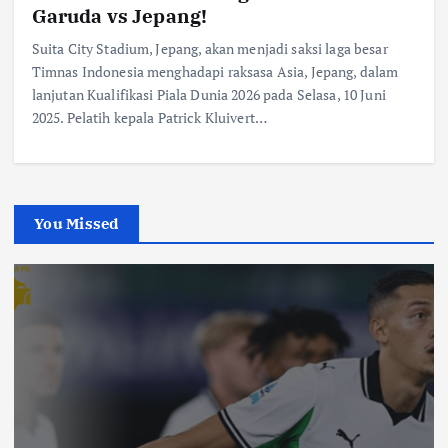
Garuda vs Jepang!
Suita City Stadium, Jepang, akan menjadi saksi laga besar
Timnas Indonesia menghadapi raksasa Asia, Jepang, dalam
lanjutan Kualifikasi Piala Dunia 2026 pada Selasa, 10 Juni
2025. Pelatih kepala Patrick Kluivert…
You Missed