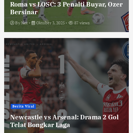
Roma vs LOSC: 3 Penalti Buyar, Ozer
Bersinar
By
Net
Oktober 3, 2025
87 views
Berita Viral
Newcastle vs Arsenal: Drama 2 Gol
Telat Bongkar Laga