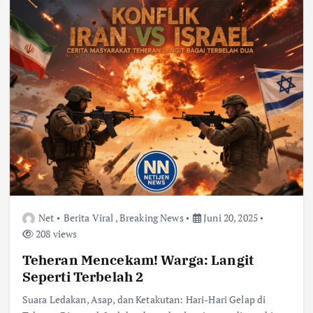
Net
Berita Viral
,
Breaking News
Juni 20, 2025
208 views
Teheran Mencekam! Warga: Langit
Seperti Terbelah 2
Suara Ledakan, Asap, dan Ketakutan: Hari-Hari Gelap di