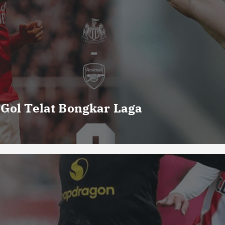
 Gol Telat Bongkar Laga