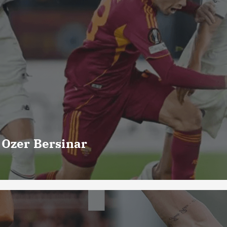
 Ozer Bersinar