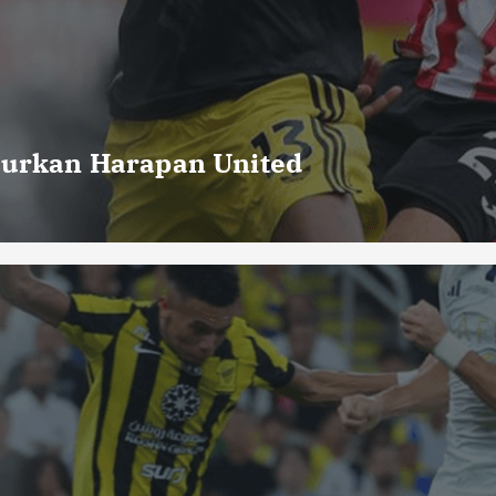
curkan Harapan United