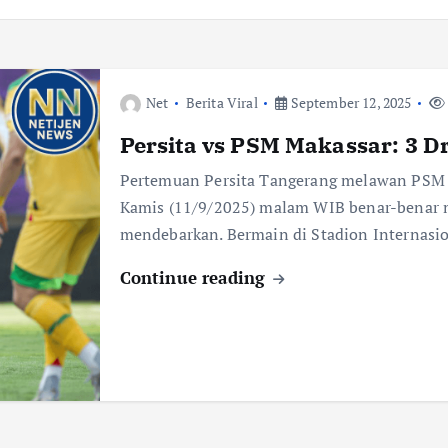
Net
Berita Viral
September 12, 2025
Persita vs PSM Makassar: 3 
Pertemuan Persita Tangerang melawan PSM 
Kamis (11/9/2025) malam WIB benar-benar m
mendebarkan. Bermain di Stadion Internasi
Continue reading