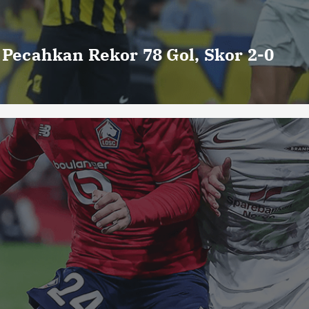
o Pecahkan Rekor 78 Gol, Skor 2-0