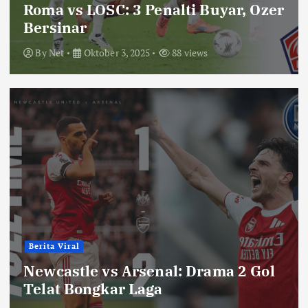
Roma vs LOSC: 3 Penalti Buyar, Ozer
Bersinar
By
Net
Oktober 3, 2025
88 views
Berita Viral
Newcastle vs Arsenal: Drama 2 Gol
Telat Bongkar Laga