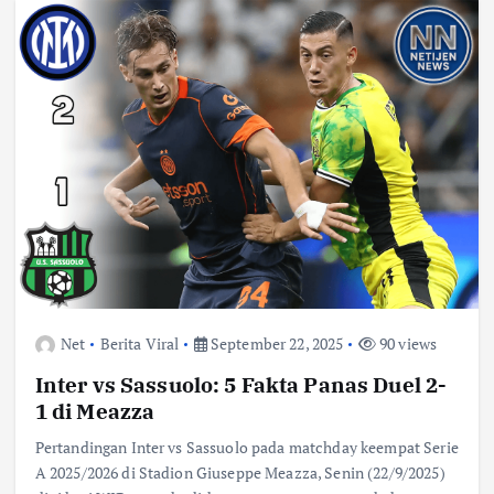
Net
Berita Viral
September 22, 2025
90 views
Inter vs Sassuolo: 5 Fakta Panas Duel 2-
1 di Meazza
Pertandingan Inter vs Sassuolo pada matchday keempat Serie
A 2025/2026 di Stadion Giuseppe Meazza, Senin (22/9/2025)