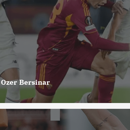
 Ozer Bersinar