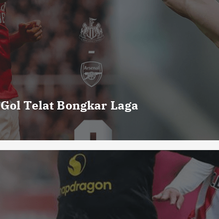
 Gol Telat Bongkar Laga