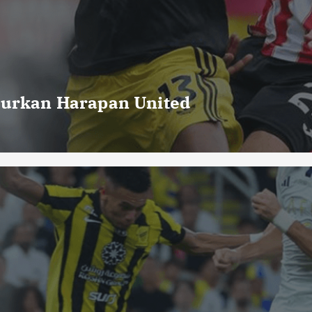
curkan Harapan United