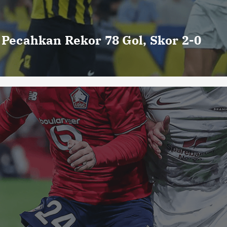
o Pecahkan Rekor 78 Gol, Skor 2-0