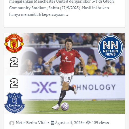
mengalahkan Manchester United dengan skor 3-1 di Gtech
Community Stadium, Sabtu (27/9/2025). Hasil ini bukan
hanya menambah kepercayaan…
Net
Berita Viral
Agustus 4, 2025
129 views