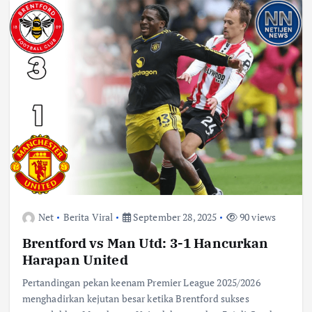
Net
Berita Viral
September 28, 2025
90 views
Brentford vs Man Utd: 3-1 Hancurkan
Harapan United
Pertandingan pekan keenam Premier League 2025/2026
menghadirkan kejutan besar ketika Brentford sukses