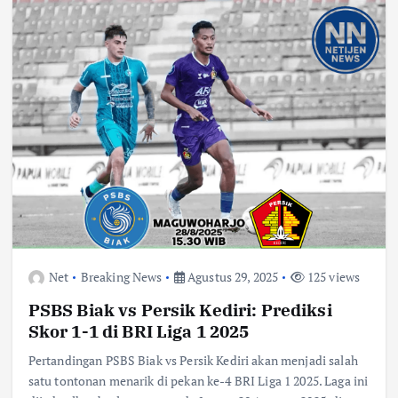
Net
Breaking News
Agustus 29, 2025
125 views
PSBS Biak vs Persik Kediri: Prediksi
Skor 1-1 di BRI Liga 1 2025
Pertandingan PSBS Biak vs Persik Kediri akan menjadi salah
satu tontonan menarik di pekan ke-4 BRI Liga 1 2025. Laga ini