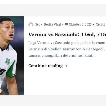
Net
Berita Viral
Oktober 4, 2025
145
Verona vs Sassuolo: 1 Gol, 7 
Laga Verona vs Sassuolo pada pekan keenam 
Bermain di Stadion Marcantonio Bentegodi, 
sama menampilkan determinasi kuat…
Continue reading