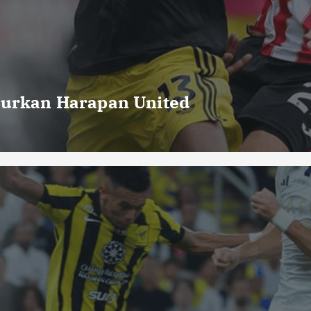
curkan Harapan United