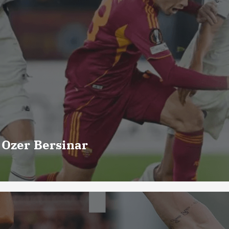
 Ozer Bersinar