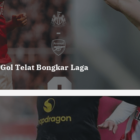
 Gol Telat Bongkar Laga