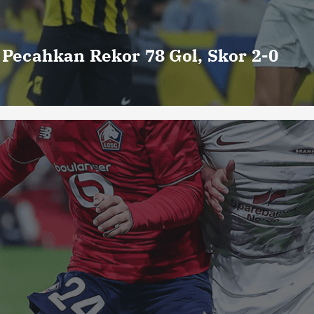
o Pecahkan Rekor 78 Gol, Skor 2-0