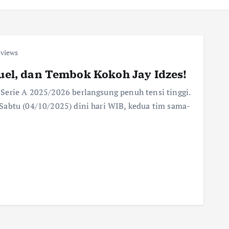
 views
Duel, dan Tembok Kokoh Jay Idzes!
Serie A 2025/2026 berlangsung penuh tensi tinggi.
Sabtu (04/10/2025) dini hari WIB, kedua tim sama-