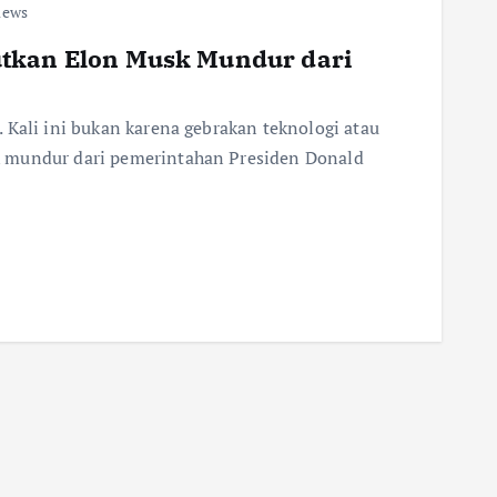
iews
utkan Elon Musk Mundur dari
 Kali ini bukan karena gebrakan teknologi atau
 mundur dari pemerintahan Presiden Donald