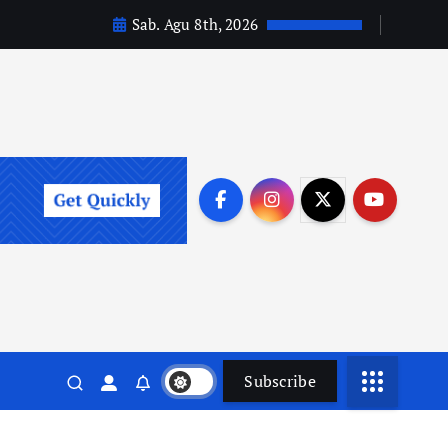
Sab. Agu 8th, 2026
Subscribe