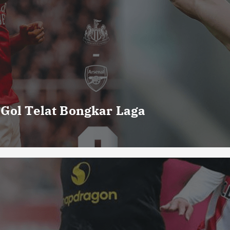
 Gol Telat Bongkar Laga