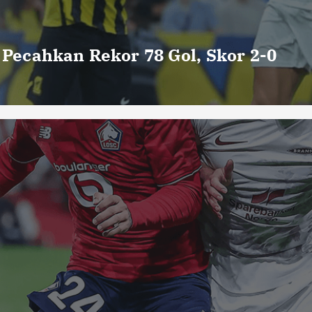
o Pecahkan Rekor 78 Gol, Skor 2-0