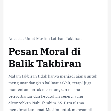
Antusias Umat Muslim Latihan Takbiran
Pesan Moral di
Balik Takbiran
Malam takbiran tidak hanya menjadi ajang untuk
mengumandangkan kalimat takbir, tetapi juga
momentum untuk merenungkan makna
pengorbanan dan kepatuhan seperti yang
dicontohkan Nabi Ibrahim AS. Para ulama
mengingatkan umat Muslim untuk mengambil