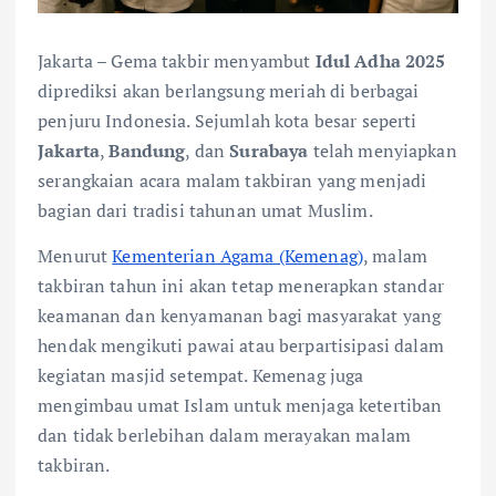
Jakarta – Gema takbir menyambut
Idul Adha 2025
diprediksi akan berlangsung meriah di berbagai
penjuru Indonesia. Sejumlah kota besar seperti
Jakarta
,
Bandung
, dan
Surabaya
telah menyiapkan
serangkaian acara malam takbiran yang menjadi
bagian dari tradisi tahunan umat Muslim.
Menurut
Kementerian Agama (Kemenag)
, malam
takbiran tahun ini akan tetap menerapkan standar
keamanan dan kenyamanan bagi masyarakat yang
hendak mengikuti pawai atau berpartisipasi dalam
kegiatan masjid setempat. Kemenag juga
mengimbau umat Islam untuk menjaga ketertiban
dan tidak berlebihan dalam merayakan malam
takbiran.