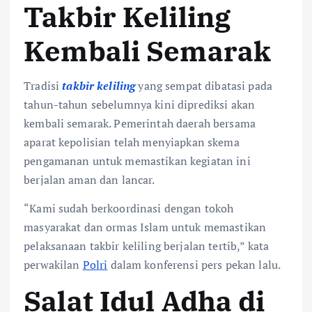
Takbir Keliling
Kembali Semarak
Tradisi
takbir keliling
yang sempat dibatasi pada
tahun-tahun sebelumnya kini diprediksi akan
kembali semarak. Pemerintah daerah bersama
aparat kepolisian telah menyiapkan skema
pengamanan untuk memastikan kegiatan ini
berjalan aman dan lancar.
“Kami sudah berkoordinasi dengan tokoh
masyarakat dan ormas Islam untuk memastikan
pelaksanaan takbir keliling berjalan tertib,” kata
perwakilan
Polri
dalam konferensi pers pekan lalu.
Salat Idul Adha di