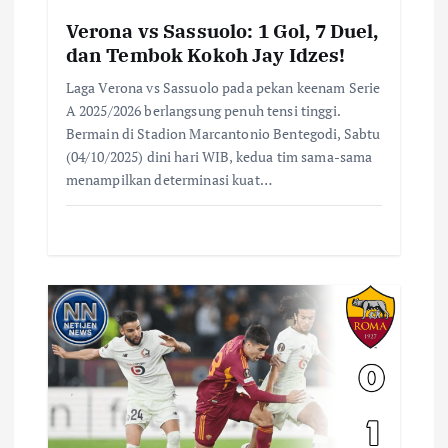
Verona vs Sassuolo: 1 Gol, 7 Duel,
dan Tembok Kokoh Jay Idzes!
Laga Verona vs Sassuolo pada pekan keenam Serie
A 2025/2026 berlangsung penuh tensi tinggi.
Bermain di Stadion Marcantonio Bentegodi, Sabtu
(04/10/2025) dini hari WIB, kedua tim sama-sama
menampilkan determinasi kuat…