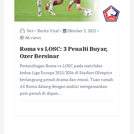
Net
Berita Viral
Oktober 3, 2025
86 views
Roma vs LOSC: 3 Penalti Buyar,
Ozer Bersinar
Pertandingan Roma vs LOSC pada matchday
kedua Liga Europa 2025/2026 di Stadion Olimpico
berlangsung penuh drama dan emosi. Tuan rumah
AS Roma datang dengan ambisi mengamankan
poin penuh di depan…