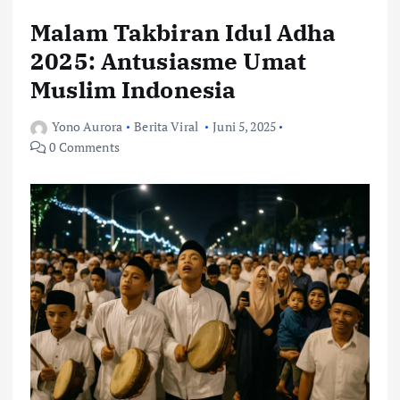
Malam Takbiran Idul Adha
2025: Antusiasme Umat
Muslim Indonesia
Yono Aurora
Berita Viral
Juni 5, 2025
0 Comments