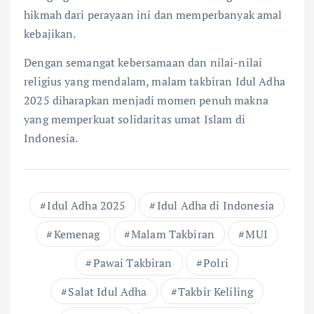
hikmah dari perayaan ini dan memperbanyak amal
kebajikan.
Dengan semangat kebersamaan dan nilai-nilai
religius yang mendalam, malam takbiran Idul Adha
2025 diharapkan menjadi momen penuh makna
yang memperkuat solidaritas umat Islam di
Indonesia.
Idul Adha 2025
Idul Adha di Indonesia
Kemenag
Malam Takbiran
MUI
Pawai Takbiran
Polri
Salat Idul Adha
Takbir Keliling