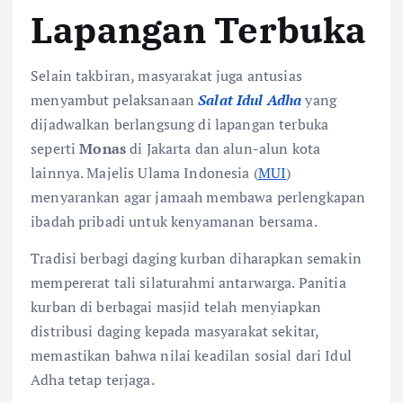
Lapangan Terbuka
Selain takbiran, masyarakat juga antusias
menyambut pelaksanaan
Salat Idul Adha
yang
dijadwalkan berlangsung di lapangan terbuka
seperti
Monas
di Jakarta dan alun-alun kota
lainnya. Majelis Ulama Indonesia (
MUI
)
menyarankan agar jamaah membawa perlengkapan
ibadah pribadi untuk kenyamanan bersama.
Tradisi berbagi daging kurban diharapkan semakin
mempererat tali silaturahmi antarwarga. Panitia
kurban di berbagai masjid telah menyiapkan
distribusi daging kepada masyarakat sekitar,
memastikan bahwa nilai keadilan sosial dari Idul
Adha tetap terjaga.