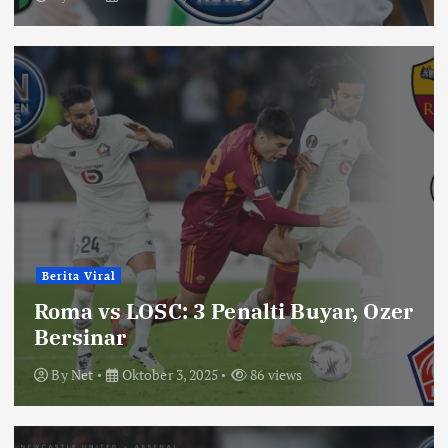
Berita Viral
Roma vs LOSC: 3 Penalti Buyar, Ozer
Bersinar
By
Net
Oktober 3, 2025
86 views